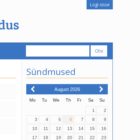
Logi sisse
dus
Sündmused
August
2026
Mo
Tu
We
Th
Fr
Sa
Su
1
2
3
4
5
6
7
8
9
10
11
12
13
14
15
16
17
18
19
20
21
22
23