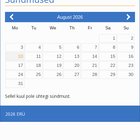
August
2026
Mo
Tu
We
Th
Fr
Sa
Su
1
2
3
4
5
6
7
8
9
10
11
12
13
14
15
16
17
18
19
20
21
22
23
24
25
26
27
28
29
30
31
Sellel kuul pole ühtegi sündmust.
2026
ERÜ