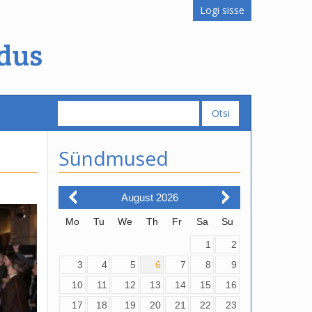
Logi sisse
dus
Sündmused
August
2026
Mo
Tu
We
Th
Fr
Sa
Su
1
2
3
4
5
6
7
8
9
10
11
12
13
14
15
16
17
18
19
20
21
22
23