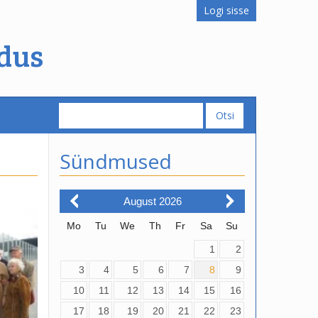
Logi sisse
dus
Sündmused
August
2026
Mo
Tu
We
Th
Fr
Sa
Su
1
2
3
4
5
6
7
8
9
10
11
12
13
14
15
16
17
18
19
20
21
22
23