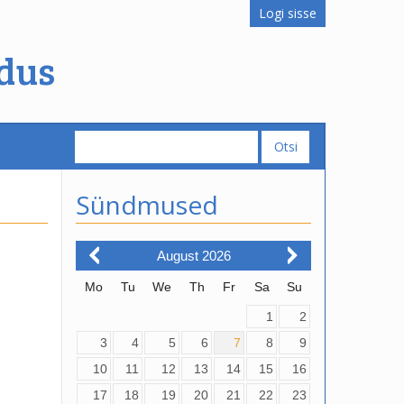
Logi sisse
dus
Sündmused
August
2026
Mo
Tu
We
Th
Fr
Sa
Su
1
2
3
4
5
6
7
8
9
10
11
12
13
14
15
16
17
18
19
20
21
22
23