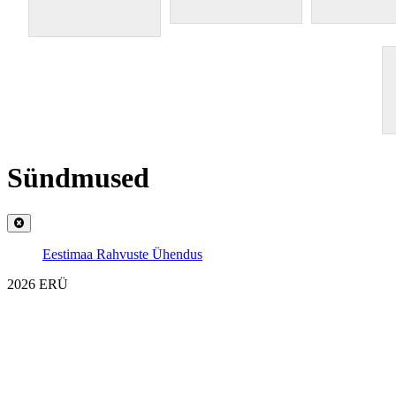
Sündmused
Eestimaa Rahvuste Ühendus
2026
ERÜ