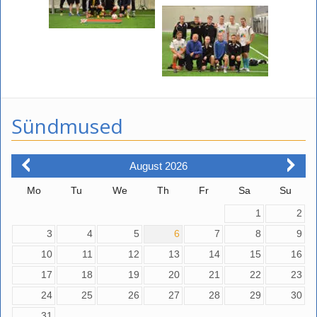
Sündmused
August
2026
Mo
Tu
We
Th
Fr
Sa
Su
1
2
3
4
5
6
7
8
9
10
11
12
13
14
15
16
17
18
19
20
21
22
23
24
25
26
27
28
29
30
31