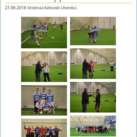
21.06.2016
Eestimaa Rahvuste Ühendus