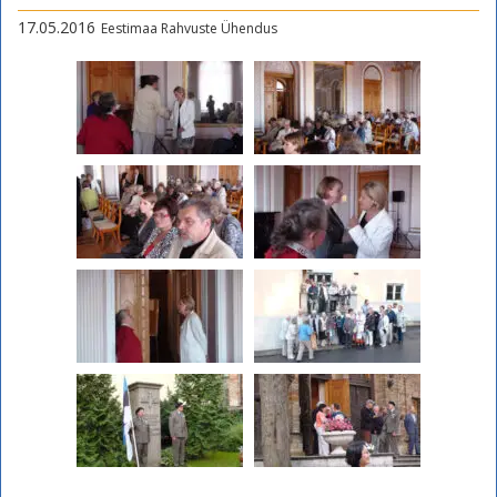
17.05.2016
Eestimaa Rahvuste Ühendus