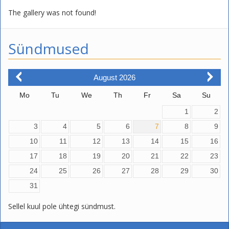
The gallery was not found!
Sündmused
August
2026
Mo
Tu
We
Th
Fr
Sa
Su
1
2
3
4
5
6
7
8
9
10
11
12
13
14
15
16
17
18
19
20
21
22
23
24
25
26
27
28
29
30
31
Sellel kuul pole ühtegi sündmust.